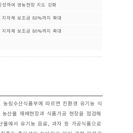
작성하여 영농현장 지도 강화
 지자체 보조금 80%까지 확대
 지자체 보조금 80%까지 확대
. 농림수산식품부에 따르면 친환경 유기농 식
 특히 농산물 재배현장과 식품가공 현장을 점검해
산물에서 유기농 음료, 과자 등 가공식품으로