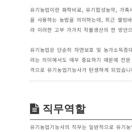
유기농업이란 화학비료, 유기합성농약, 가축
을 사용하는 농법을 의미하는데, 최근 웰빙
라 이러한 고부 가가치 작물생산의 한 방안으
유기농업은 단순히 자연보호 및 농가소득증대
라는 의미에서도 매우 중요하기 때문에 전문 
격으로 유기농업기능사가 탄생하게 되었습니
직무역할
유기농업기능사의 직무는 일반적으로 유기농업 