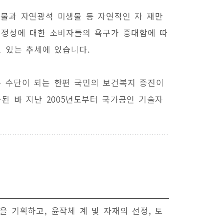
물과 자연광석 미생물 등 자연적인 자 재만
안정성에 대한 소비자들의 욕구가 증대함에 따
 있는 추세에 있습니다.
 수단이 되는 한편 국민의 보건복지 증진이
된 바 지난 2005년도부터 국가공인 기술자
 기획하고, 윤작체 계 및 자재의 선정, 토