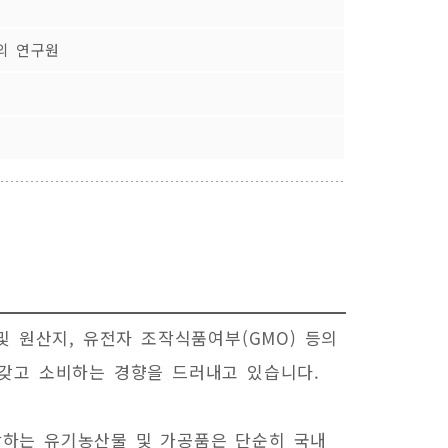
의 연구원
 원산지, 유전자 조작식품여부(GMO) 등의
갖고 소비하는 경향을 드러내고 있습니다.
부합하는 유기농산물 및 가공품은 단순히 국내