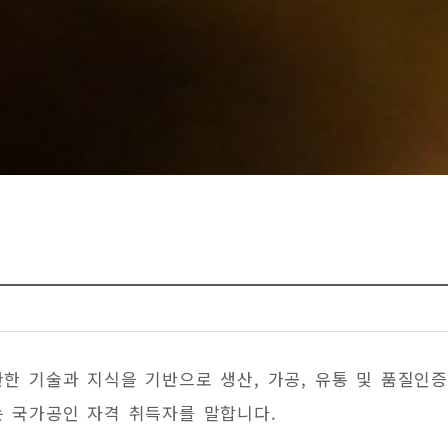
 기술과 지식을 기반으로 생산, 가공, 유통 및 품질인증
 국가공인 자격 취득자를 말합니다.