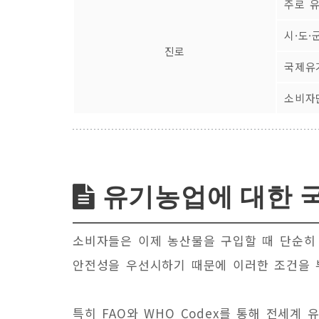
주로 
시·도
진로
국제유
소비자
유기농업에 대한 
소비자들은 이제 농산물을 구입할 때 단순히 
안전성을 우선시하기 때문에 이러한 조건을 
특히 FAO와 WHO Codex를 통해 전세