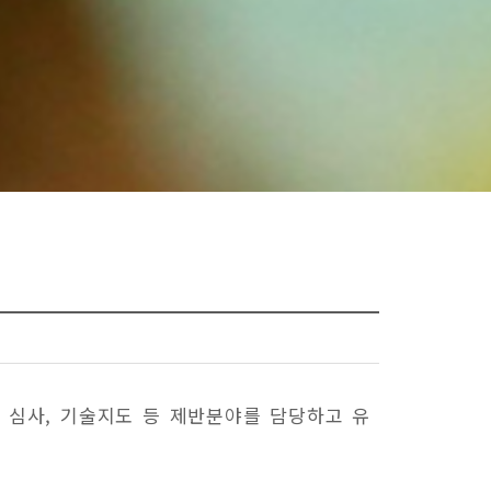
 심사, 기술지도 등 제반분야를 담당하고 유