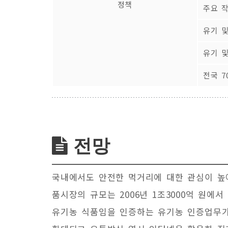
정책
주요 
유기 
유기 
전국 
전망
국내에서도 안전한 먹거리에 대한 관심이 높
품시장의 규모는 2006년 1조3000억 원에
유기농 식품임을 인증하는 유기농 인증업무가