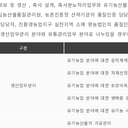
보 등 생산 , 축사 설계, 축사분뇨처리업무와 유기농산물 
립농산물품질관리원, 농촌진흥청 산하기관의 품질인증 담당 
 담당자, 친환경농업지구 실천지역 소재 영농법인의 품질인
 생산업무관리 분야와 유통관리업무 분야로 나누었을 경우에
구분
유기농업 분야에 대한 윤작체계
유기농업 분야에 대한 자재선정
생산업무관리
유기농업 분야에 대한 토양비옥
유기농업 분야에 대한 병해충 
유기농업 분야에 대한 유기농 
유기농산물의 가공관리