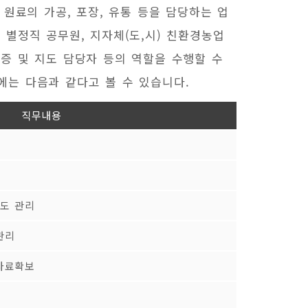
원료의 가공, 포장, 유통 등을 담당하는 업
별정직 공무원, 지자체(도,시) 친환경농업
증 및 지도 담당자 등의 역할을 수행할 수
는 다음과 같다고 볼 수 있습니다.
직무내용
도 관리
관리
사료확보