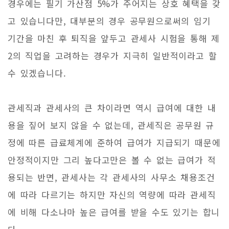
경우에는 필기 가산점 5%가 주어지는 상호 혜택을 갖
고 있습니다만, 대부분의 경우 공무원으로써의 임기
기간을 마친 후 퇴직을 앞두고 관세사 시험을 통해 제
2의 직업을 고려하는 경우가 지극히 일반적이라고 할
수 있겠습니다.
관세직과 관세사의 큰 차이라면 역시 급여에 대한 내
용을 짚어 보지 않을 수 없는데, 관세직은 공무원 규
정에 따른 급료체계에 준하여 급여가 지급되기 때문에
안정적이지만 그리 높다고만은 볼 수 없는 급여가 적
용되는 반면, 관세사는 각 관세사의 사무소 채용조건
에 따라 다르기는 하지만 자신의 역량에 따라 관세직
에 비해 다소나마 높은 급여를 받을 수도 있기는 합니