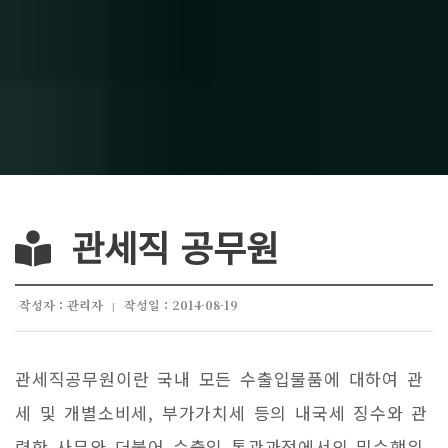
관세직 공무원
작성자 : 관리자
작성일 : 2014-08-19
|
관세직공무원이란 국내 모든 수출입물품에 대하여 관
세 및 개별소비세, 부가가치세 등의 내국세 징수와 관
련한 사무와 더불어 수출입 통관과정에서의 밀수행위,