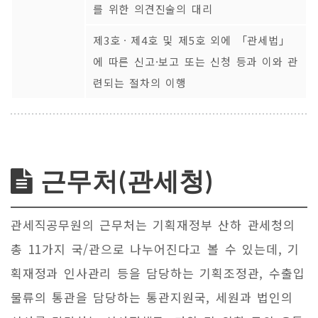
를 위한 의견진술의 대리
제3호ㆍ제4호 및 제5호 외에 「관세법」
에 따른 신고·보고 또는 신청 등과 이와 관
련되는 절차의 이행
근무처(관세청)
관세직공무원의 근무처는 기획재정부 산하 관세청의
총 11가지 국/관으로 나누어진다고 볼 수 있는데, 기
획재정과 인사관리 등을 담당하는 기획조정관, 수출입
물류의 통관을 담당하는 통관지원국, 세원과 법인의