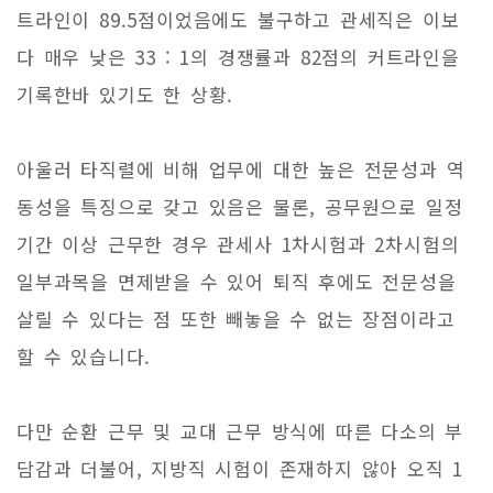
트라인이 89.5점이었음에도 불구하고 관세직은 이보
다 매우 낮은 33 : 1의 경쟁률과 82점의 커트라인을
기록한바 있기도 한 상황.
아울러 타직렬에 비해 업무에 대한 높은 전문성과 역
동성을 특징으로 갖고 있음은 물론, 공무원으로 일정
기간 이상 근무한 경우 관세사 1차시험과 2차시험의
일부과목을 면제받을 수 있어 퇴직 후에도 전문성을
살릴 수 있다는 점 또한 빼놓을 수 없는 장점이라고
할 수 있습니다.
다만 순환 근무 및 교대 근무 방식에 따른 다소의 부
담감과 더불어, 지방직 시험이 존재하지 않아 오직 1