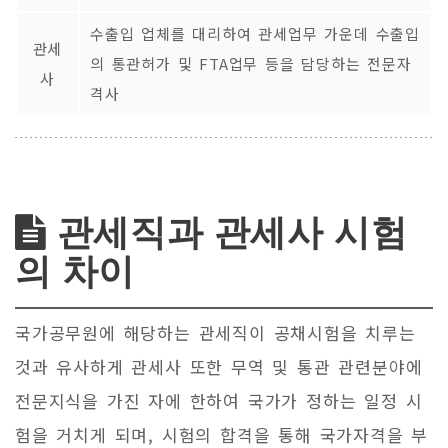
수출입 업체를 대리하여 관세업무 가운데 수출입
관세
의 통관허가 및 FTA업무 등을 담당하는 전문자
사
격사
관세직과 관세사 시험
의 차이
국가공무원에 해당하는 관세직이 공채시험을 치루는
것과 유사하게 관세사 또한 무역 및 통관 관련분야에
전문지식을 가진 자에 한하여 국가가 정하는 일정 시
험을 거치게 되며, 시험의 합격을 통해 국가자격을 부