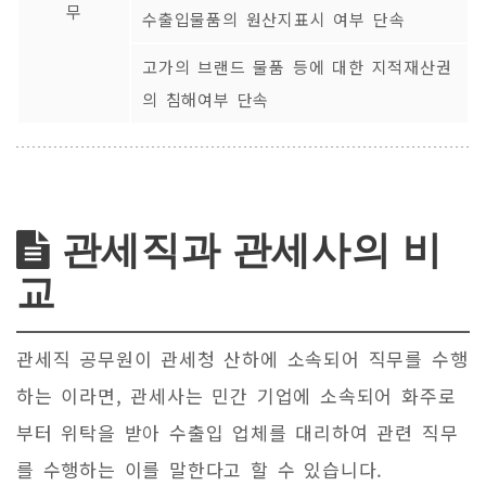
무
수출입물품의 원산지표시 여부 단속
고가의 브랜드 물품 등에 대한 지적재산권
의 침해여부 단속
관세직과 관세사의 비
교
관세직 공무원이 관세청 산하에 소속되어 직무를 수행
하는 이라면, 관세사는 민간 기업에 소속되어 화주로
부터 위탁을 받아 수출입 업체를 대리하여 관련 직무
를 수행하는 이를 말한다고 할 수 있습니다.