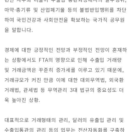
마약·총기류 및 산업폐기물 등의 불법반입행위를 차단
하여 국민건강과 사회안전을 확보하는 국가직 공무원
을 말합니다.
경제에 대한 긍정적인 전망과 부정적인 전망이 혼재하
는 상황에서도 FTA의 영향으로 인해 수출입 거래량
및 거래금액은 꾸준히 증가세를 이루고 있기 때문에,
거래규모가 커진 만큼 이에 대한 대외무역법, 외국환
거래법, 관세법 등 무역관리 3대 법규의 중요성도 더
욱 높아진 상황.
대표적으로 거래형태의 관리, 달러의 유출입 관리 및
수출입통관의 관리 등의 업무는 전산자동화를 구축하