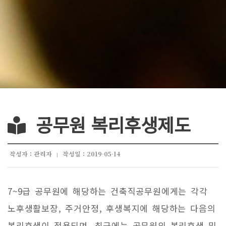
공무원 복리후생제도
작성자 : 관리자
작성일 : 2019-05-14
|
7~9급 공무원에 해당하는 건축직공무원에게는 각각
노후생활보장, 주거안정, 후생복지에 해당하는 다음의
복리후생이 적용되며, 최근에는 공무원의 복리후생 및