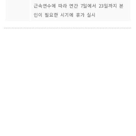
근속연수에 따라 연간 7일에서 23일까지 본
인이 필요한 시기에 휴가 실시